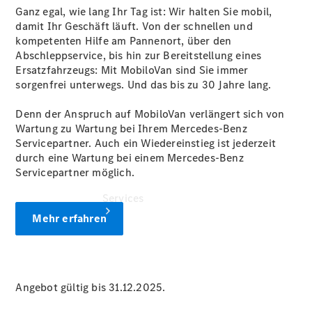
Junge
Ganz egal, wie lang Ihr Tag ist: Wir halten Sie mobil,
Sterne
damit Ihr Geschäft läuft. Von der schnellen und
Digitale
kompetenten Hilfe am Pannenort, über den
Extras
Abschleppservice, bis hin zur Bereitstellung eines
Ersatzfahrzeugs: Mit MobiloVan sind Sie immer
sorgenfrei unterwegs. Und das bis zu 30 Jahre lang.
Denn der Anspruch auf MobiloVan verlängert sich von
Wartung zu Wartung bei Ihrem Mercedes-Benz
Servicepartner. Auch ein Wiedereinstieg ist jederzeit
durch eine Wartung bei einem Mercedes-Benz
Servicepartner möglich.
Services
Mehr erfahren
Angebot gültig bis 31.12.2025.
Übersicht